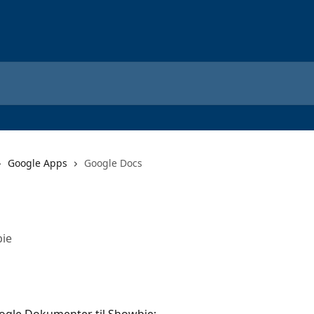
Google Apps
Google Docs
bie